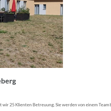
eberg
 wir 25 Klienten Betreuung. Sie werden von einem Team 