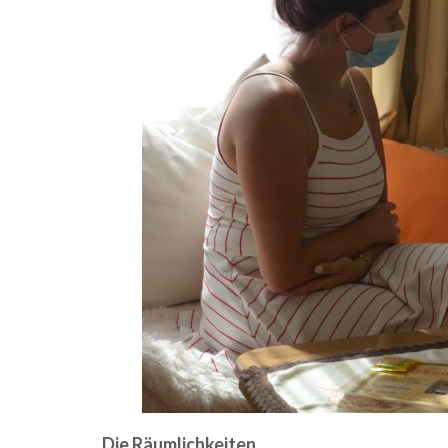
Die Räumlichkeiten