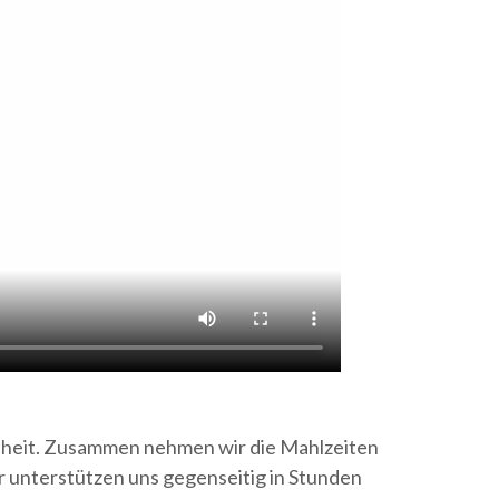
enheit. Zusammen nehmen wir die Mahlzeiten
 unterstützen uns gegenseitig in Stunden