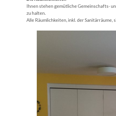
Ihnen stehen gemütliche Gemeinschafts- und
zu halten.
Alle Räumlichkeiten, inkl. der Sanitärräume, s