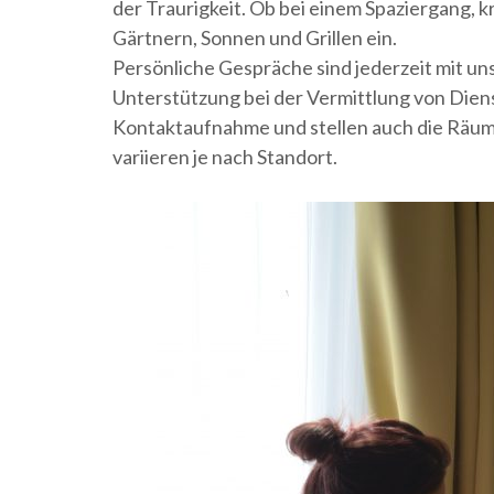
der Traurigkeit. Ob bei einem Spaziergang,
Gärtnern, Sonnen und Grillen ein.
Persönliche Gespräche sind jederzeit mit 
Unterstützung bei der Vermittlung von Diens
Kontaktaufnahme und stellen auch die Räum
variieren je nach Standort.