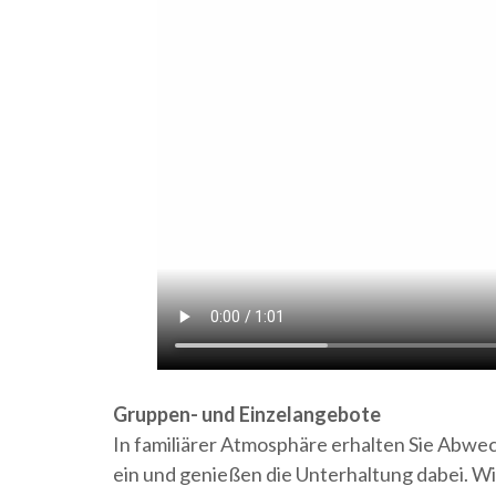
Gruppen- und Einzelangebote
In familiärer Atmosphäre erhalten Sie Abwe
ein und genießen die Unterhaltung dabei. W