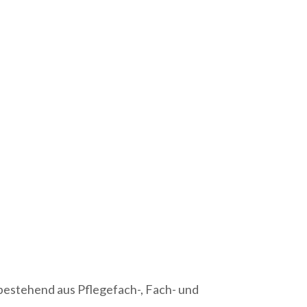
bestehend aus Pflegefach-, Fach- und