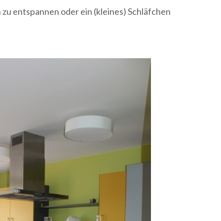
zu entspannen oder ein (kleines) Schläfchen