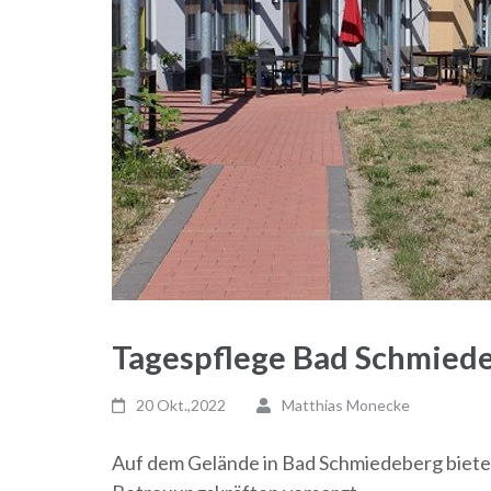
Tagespflege Bad Schmied
20 Okt.,2022
Matthias Monecke
Auf dem Gelände in Bad Schmiedeberg bietet