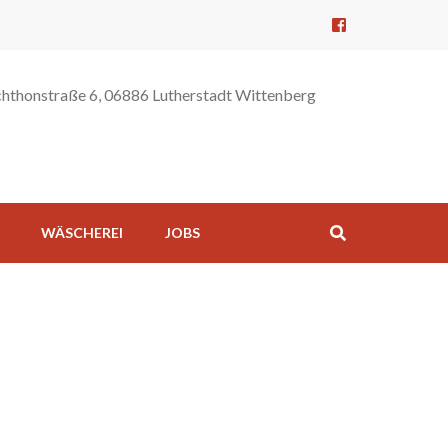
hthonstraße 6, 06886 Lutherstadt Wittenberg
WÄSCHEREI
JOBS