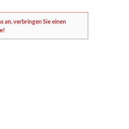
s an, verbringen Sie einen
e!